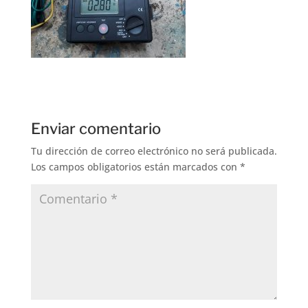
Enviar comentario
Tu dirección de correo electrónico no será publicada.
Los campos obligatorios están marcados con
*