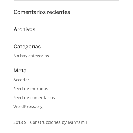
Comentarios recientes
Archivos
Categorías
No hay categorías
Meta
Acceder
Feed de entradas
Feed de comentarios
WordPress.org
2018 S.I Construcciones by IvanYamil