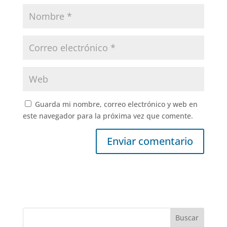
Guarda mi nombre, correo electrónico y web en
este navegador para la próxima vez que comente.