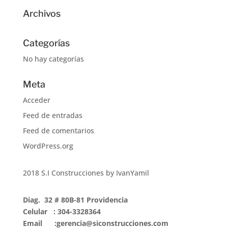
Archivos
Categorías
No hay categorías
Meta
Acceder
Feed de entradas
Feed de comentarios
WordPress.org
2018 S.I Construcciones by IvanYamil
Diag. 32 # 80B-81 Providencia
Celular : 304-3328364
Email :gerencia@siconstrucciones.com