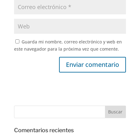
Guarda mi nombre, correo electrónico y web en
este navegador para la próxima vez que comente.
Comentarios recientes