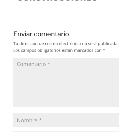
Enviar comentario
Tu dirección de correo electrónico no será publicada.
Los campos obligatorios están marcados con
*