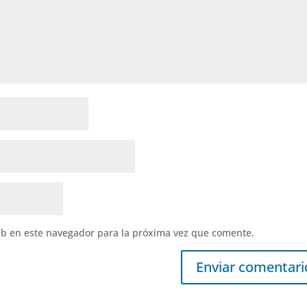
eb en este navegador para la próxima vez que comente.