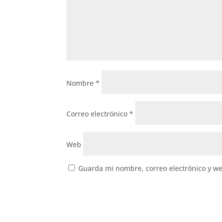
Nombre
*
Correo electrónico
*
Web
Guarda mi nombre, correo electrónico y w