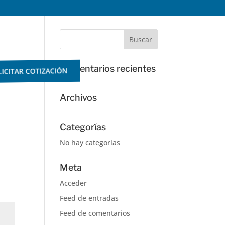
Comentarios recientes
ICITAR COTIZACIÓN
Archivos
Categorías
No hay categorías
Meta
Acceder
Feed de entradas
Feed de comentarios