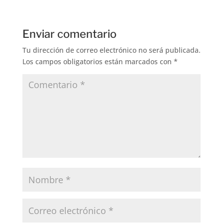
Enviar comentario
Tu dirección de correo electrónico no será publicada.
Los campos obligatorios están marcados con
*