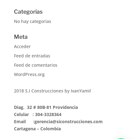
Categorías
No hay categorías
Meta
Acceder
Feed de entradas
Feed de comentarios
WordPress.org
2018 S.I Construcciones by IvanYamil
Diag. 32 # 80B-81 Providencia
Celular : 304-3328364
Email :gerencia@siconstrucciones.com
Cartagena – Colombia