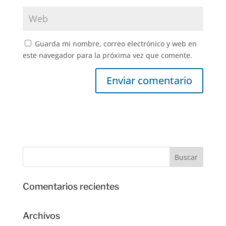
Guarda mi nombre, correo electrónico y web en
este navegador para la próxima vez que comente.
Comentarios recientes
Archivos