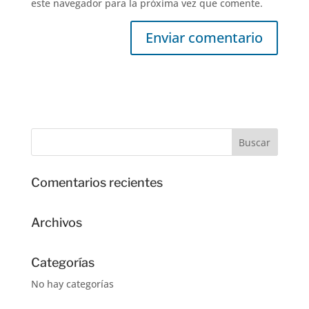
este navegador para la próxima vez que comente.
Comentarios recientes
Archivos
Categorías
No hay categorías