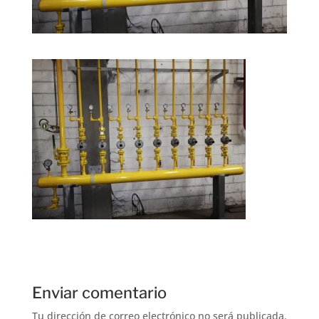
Enviar comentario
Tu dirección de correo electrónico no será publicada.