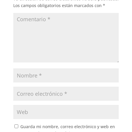
Los campos obligatorios están marcados con
*
Guarda mi nombre, correo electrónico y web en