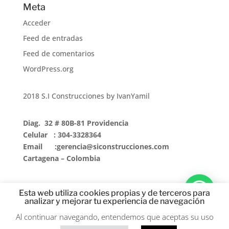
Meta
Acceder
Feed de entradas
Feed de comentarios
WordPress.org
2018 S.I Construcciones by IvanYamil
Diag. 32 # 80B-81 Providencia
Celular : 304-3328364
Email :gerencia@siconstrucciones.com
Cartagena – Colombia
Esta web utiliza cookies propias y de terceros para
analizar y mejorar tu experiencia de navegación
Al continuar navegando, entendemos que aceptas su uso