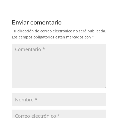
Enviar comentario
Tu dirección de correo electrónico no será publicada.
Los campos obligatorios están marcados con
*