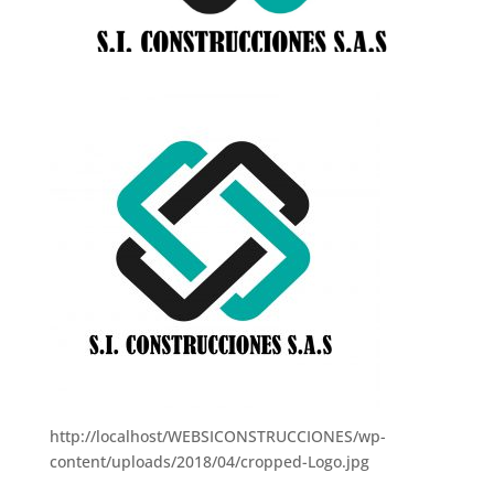
http://localhost/WEBSICONSTRUCCIONES/wp-
content/uploads/2018/04/cropped-Logo.jpg