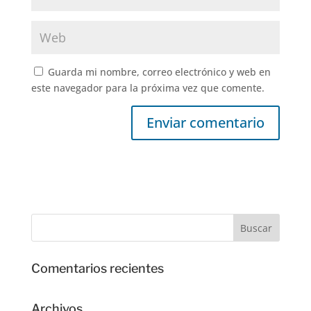
Guarda mi nombre, correo electrónico y web en
este navegador para la próxima vez que comente.
Comentarios recientes
Archivos