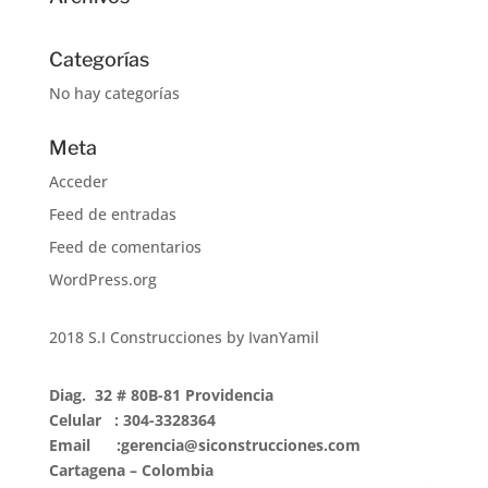
Categorías
No hay categorías
Meta
Acceder
Feed de entradas
Feed de comentarios
WordPress.org
2018 S.I Construcciones by IvanYamil
Diag. 32 # 80B-81 Providencia
Celular : 304-3328364
Email :gerencia@siconstrucciones.com
Cartagena – Colombia