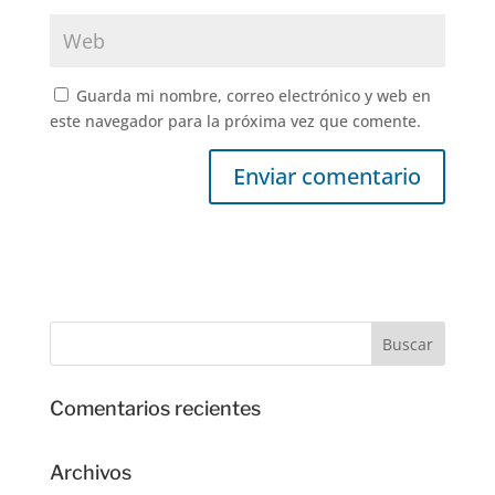
Guarda mi nombre, correo electrónico y web en
este navegador para la próxima vez que comente.
Comentarios recientes
Archivos