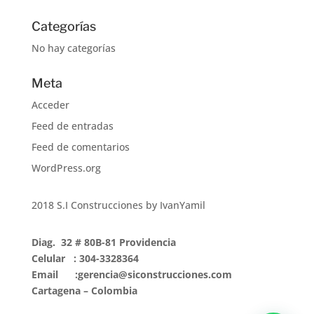
Categorías
No hay categorías
Meta
Acceder
Feed de entradas
Feed de comentarios
WordPress.org
2018 S.I Construcciones by IvanYamil
Diag. 32 # 80B-81 Providencia
Celular : 304-3328364
Email :gerencia@siconstrucciones.com
Cartagena – Colombia