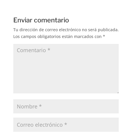
Enviar comentario
Tu dirección de correo electrónico no será publicada.
Los campos obligatorios están marcados con
*